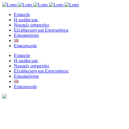
Eταιρεία
Η ομάδα μας
Νομικές υπηρεσίες
Εξειδίκευση και Επιχειρήσεις
Επικαιρότητα
Επικοινωνία
Eταιρεία
Η ομάδα μας
Νομικές υπηρεσίες
Εξειδίκευση και Επιχειρήσεις
Επικαιρότητα
Επικοινωνία