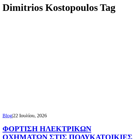
Dimitrios Kostopoulos Tag
Blog
|
22 Ιουλίου, 2026
ΦΟΡΤΙΣΗ ΗΛΕΚΤΡΙΚΩΝ
ΟΧΗΜΑΤΩΝ ΣΤΙΣ ΠΟΛΥΚΑΤΟΙΚΙΕΣ