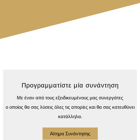
Προγραμματίστε μία συνάντηση
Με έναν από τους εξειδικευμένους μας συνεργάτες
ο οποίος θα σας λύσεις όλες τις απορίες και θα σας κατευθύνει
κατάλληλα.
Αίτημα Συνάντησης