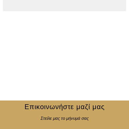
Επικοινωνήστε μαζί μας
Στείλε μας το μήνυμά σας