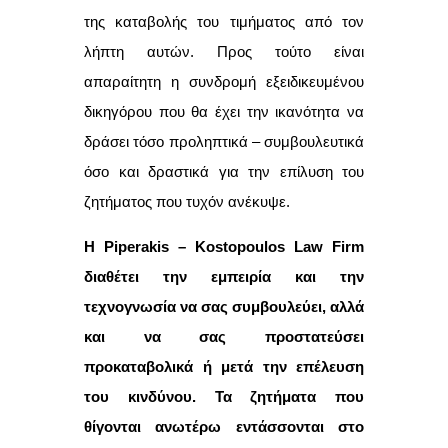
της καταβολής του τιμήματος από τον
λήπτη αυτών. Προς τούτο είναι
απαραίτητη η συνδρομή εξειδικευμένου
δικηγόρου που θα έχει την ικανότητα να
δράσει τόσο προληπτικά – συμβουλευτικά
όσο και δραστικά για την επίλυση του
ζητήματος που τυχόν ανέκυψε.
Η Piperakis – Kostopoulos Law Firm
διαθέτει την εμπειρία και την
τεχνογνωσία να σας συμβουλεύει, αλλά
και να σας προστατεύσει
προκαταβολικά ή μετά την επέλευση
του κινδύνου. Τα ζητήματα που
θίγονται ανωτέρω εντάσσονται στο