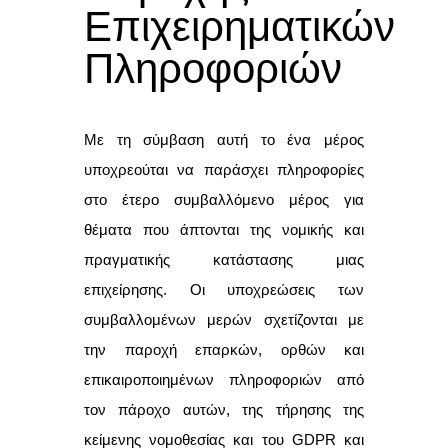
Επιχειρηματικών
Πληροφοριών
Με τη σύμβαση αυτή το ένα μέρος
υποχρεούται να παράσχει πληροφορίες
στο έτερο συμβαλλόμενο μέρος για
θέματα που άπτονται της νομικής και
πραγματικής κατάστασης μιας
επιχείρησης. Οι υποχρεώσεις των
συμβαλλομένων μερών σχετίζονται με
την παροχή επαρκών, ορθών και
επικαιροποιημένων πληροφοριών από
τον πάροχο αυτών, της τήρησης της
κείμενης νομοθεσίας και του GDPR και