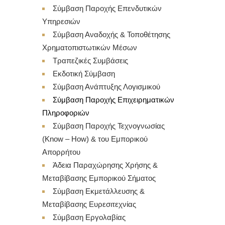
Σύμβαση Παροχής Επενδυτικών
Υπηρεσιών
Σύμβαση Αναδοχής & Τοποθέτησης
Χρηματοπιστωτικών Μέσων
Τραπεζικές Συμβάσεις
Εκδοτική Σύμβαση
Σύμβαση Ανάπτυξης Λογισμικού
Σύμβαση Παροχής Επιχειρηματικών
Πληροφοριών
Σύμβαση Παροχής Τεχνογνωσίας
(Know – How) & του Εμπορικού
Απορρήτου
Άδεια Παραχώρησης Χρήσης &
Μεταβίβασης Εμπορικού Σήματος
Σύμβαση Εκμετάλλευσης &
Μεταβίβασης Ευρεσιτεχνίας
Σύμβαση Εργολαβίας