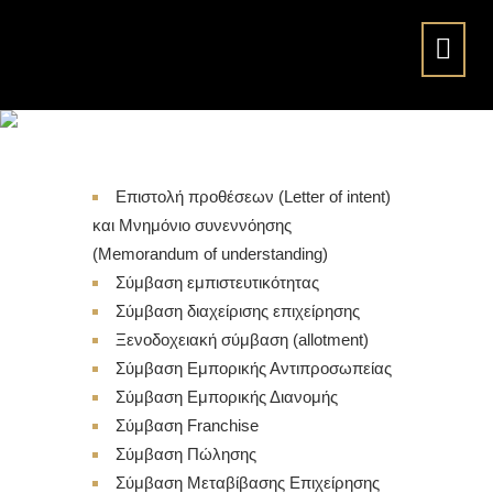
Σύμβαση Παροχής
Επιχειρηματικών
Πληροφοριών
Επιστολή προθέσεων (Letter of intent)
και Μνημόνιο συνεννόησης
(Memorandum of understanding)
Σύμβαση εμπιστευτικότητας
Σύμβαση διαχείρισης επιχείρησης
Ξενοδοχειακή σύμβαση (allotment)
Σύμβαση Εμπορικής Αντιπροσωπείας
Σύμβαση Εμπορικής Διανομής
Σύμβαση Franchise
Σύμβαση Πώλησης
Σύμβαση Μεταβίβασης Επιχείρησης