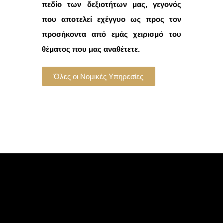
πεδίο των δεξιοτήτων μας, γεγονός
που αποτελεί εχέγγυο ως προς τον
προσήκοντα από εμάς χειρισμό του
θέματος που μας αναθέτετε.
Όλες οι Νομικές Υπηρεσίες