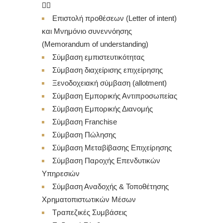
Επιστολή προθέσεων (Letter of intent)
και Μνημόνιο συνεννόησης
(Memorandum of understanding)
Σύμβαση εμπιστευτικότητας
Σύμβαση διαχείρισης επιχείρησης
Ξενοδοχειακή σύμβαση (allotment)
Σύμβαση Εμπορικής Αντιπροσωπείας
Σύμβαση Εμπορικής Διανομής
Σύμβαση Franchise
Σύμβαση Πώλησης
Σύμβαση Μεταβίβασης Επιχείρησης
Σύμβαση Παροχής Επενδυτικών
Υπηρεσιών
Σύμβαση Αναδοχής & Τοποθέτησης
Χρηματοπιστωτικών Μέσων
Τραπεζικές Συμβάσεις