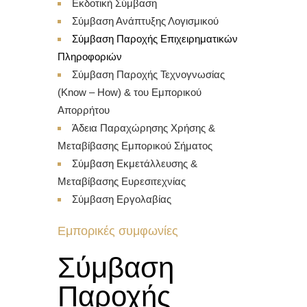
Εκδοτική Σύμβαση
Σύμβαση Ανάπτυξης Λογισμικού
Σύμβαση Παροχής Επιχειρηματικών
Πληροφοριών
Σύμβαση Παροχής Τεχνογνωσίας
(Know – How) & του Εμπορικού
Απορρήτου
Άδεια Παραχώρησης Χρήσης &
Μεταβίβασης Εμπορικού Σήματος
Σύμβαση Εκμετάλλευσης &
Μεταβίβασης Ευρεσιτεχνίας
Σύμβαση Εργολαβίας
Εμπορικές συμφωνίες
Σύμβαση
Παροχής