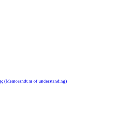
σης (Memorandum of understanding)