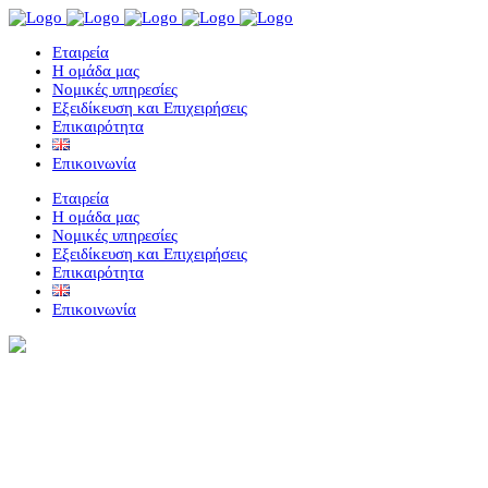
Eταιρεία
Η ομάδα μας
Νομικές υπηρεσίες
Εξειδίκευση και Επιχειρήσεις
Επικαιρότητα
Επικοινωνία
Eταιρεία
Η ομάδα μας
Νομικές υπηρεσίες
Εξειδίκευση και Επιχειρήσεις
Επικαιρότητα
Επικοινωνία