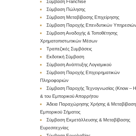
Σύμβαση Franchise
Σύμβαση Πώλησης
Σύμβαση Μεταβίβασης Επιχείρησης
Σύμβαση Παροχής Επενδυτικών Υπηρεσιώ
Σύμβαση Αναδοχής & Τοποθέτησης
Χρηματοπιστωτικών Μέσων
Τραπεζικές Συμβάσεις
Εκδοτική Σύμβαση
Σύμβαση Ανάπτυξης Λογισμικού
Σύμβαση Παροχής Επιχειρηματικών
Πληροφοριών
Σύμβαση Παροχής Τεχνογνωσίας (Know – 
& του Εμπορικού Απορρήτου
Άδεια Παραχώρησης Χρήσης & Μεταβίβαση
Εμπορικού Σήματος
Σύμβαση Εκμετάλλευσης & Μεταβίβασης
Ευρεσιτεχνίας
Σύμβαση Εργολαβίας