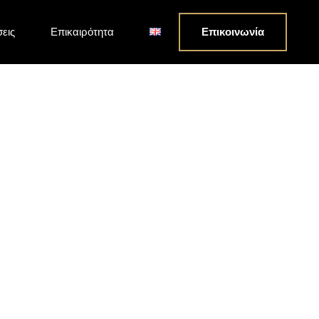
σεις
Επικαιρότητα
Επικοινωνία