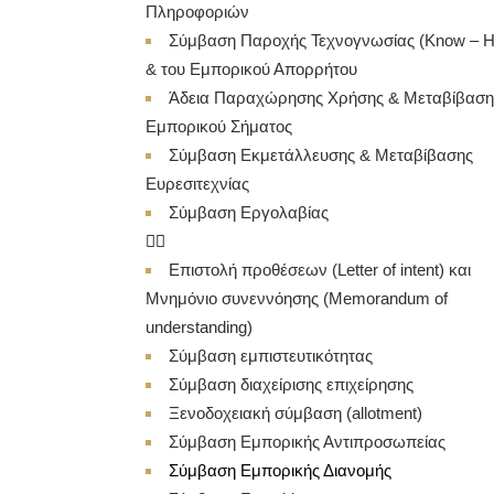
Πληροφοριών
Σύμβαση Παροχής Τεχνογνωσίας (Know – 
& του Εμπορικού Απορρήτου
Άδεια Παραχώρησης Χρήσης & Μεταβίβαση
Εμπορικού Σήματος
Σύμβαση Εκμετάλλευσης & Μεταβίβασης
Ευρεσιτεχνίας
Σύμβαση Εργολαβίας
Επιστολή προθέσεων (Letter of intent) και
Μνημόνιο συνεννόησης (Memorandum of
understanding)
Σύμβαση εμπιστευτικότητας
Σύμβαση διαχείρισης επιχείρησης
Ξενοδοχειακή σύμβαση (allotment)
Σύμβαση Εμπορικής Αντιπροσωπείας
Σύμβαση Εμπορικής Διανομής