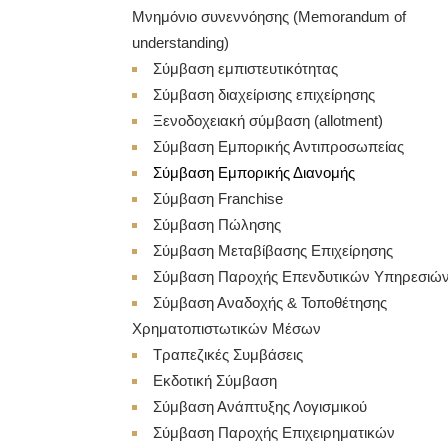
Μνημόνιο συνεννόησης (Memorandum of
understanding)
Σύμβαση εμπιστευτικότητας
Σύμβαση διαχείρισης επιχείρησης
Ξενοδοχειακή σύμβαση (allotment)
Σύμβαση Εμπορικής Αντιπροσωπείας
Σύμβαση Εμπορικής Διανομής
Σύμβαση Franchise
Σύμβαση Πώλησης
Σύμβαση Μεταβίβασης Επιχείρησης
Σύμβαση Παροχής Επενδυτικών Υπηρεσιώ
Σύμβαση Αναδοχής & Τοποθέτησης
Χρηματοπιστωτικών Μέσων
Τραπεζικές Συμβάσεις
Εκδοτική Σύμβαση
Σύμβαση Ανάπτυξης Λογισμικού
Σύμβαση Παροχής Επιχειρηματικών