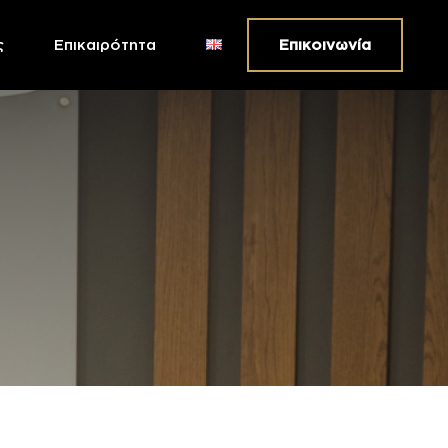
ς
Επικαιρότητα
Επικοινωνία