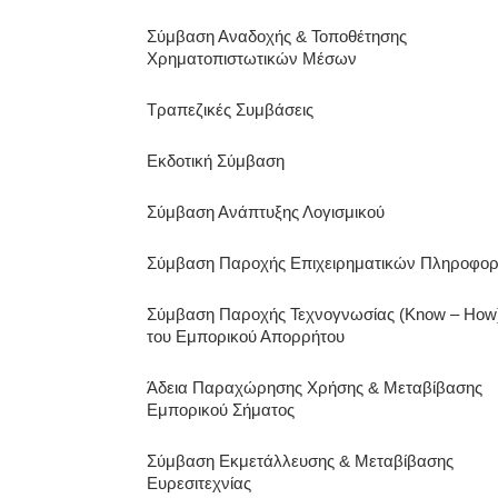
Σύμβαση Αναδοχής & Τοποθέτησης
Χρηματοπιστωτικών Μέσων
Τραπεζικές Συμβάσεις
Εκδοτική Σύμβαση
Σύμβαση Ανάπτυξης Λογισμικού
Σύμβαση Παροχής Επιχειρηματικών Πληροφο
Σύμβαση Παροχής Τεχνογνωσίας (Know – How
του Εμπορικού Απορρήτου
Άδεια Παραχώρησης Χρήσης & Μεταβίβασης
Εμπορικού Σήματος
Σύμβαση Εκμετάλλευσης & Μεταβίβασης
Ευρεσιτεχνίας