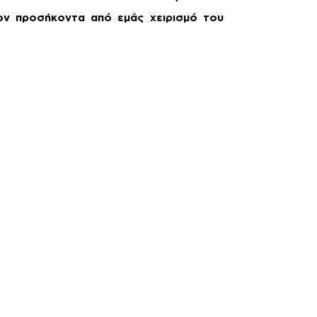
ον προσήκοντα από εμάς χειρισμό του