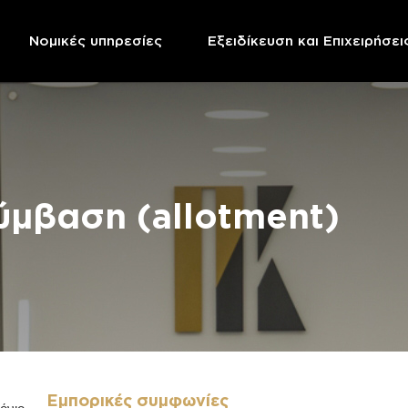
Νομικές υπηρεσίες
Εξειδίκευση και Επιχειρήσει
ύμβαση (allotment)
Εμπορικές συμφωνίες