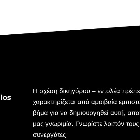
Η σχέση δικηγόρου – εντολέα πρέπε
ώτο
χαρακτηρίζεται από αμοιβαία εμπισ
αξύ
βήμα για να δημιουργηθεί αυτή, αποτ
μας γνωριμία. Γνωρίστε λοιπόν τους
συνεργάτες