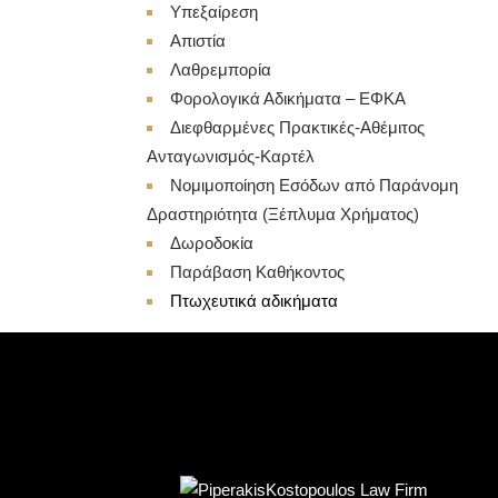
Υπεξαίρεση
Απιστία
Λαθρεμπορία
Φορολογικά Αδικήματα – ΕΦΚΑ
Διεφθαρμένες Πρακτικές-Αθέμιτος
Ανταγωνισμός-Καρτέλ
Νομιμοποίηση Εσόδων από Παράνομη
Δραστηριότητα (Ξέπλυμα Χρήματος)
Δωροδοκία
Παράβαση Καθήκοντος
Πτωχευτικά αδικήματα