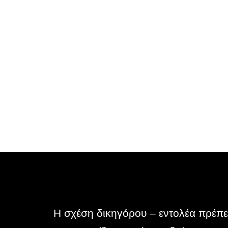
Η σχέση δικηγόρου – εντολέα πρέπε