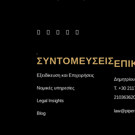
ΣΥΝΤΟΜΕΎΣΕΙΣ
ΕΠΙ
Εξειδίκευση και Επιχειρήσεις
Δημητρίου
Νομικές υπηρεσίες
T.
+30 211
21036362
Legal Insights
law@piper
Blog