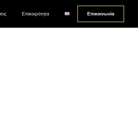
σεις
Επικαιρότητα
Επικοινωνία