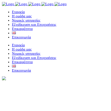
Eταιρεία
Η ομάδα μας
Νομικές υπηρεσίες
Εξειδίκευση και Επιχειρήσεις
Επικαιρότητα
Επικοινωνία
Eταιρεία
Η ομάδα μας
Νομικές υπηρεσίες
Εξειδίκευση και Επιχειρήσεις
Επικαιρότητα
Επικοινωνία