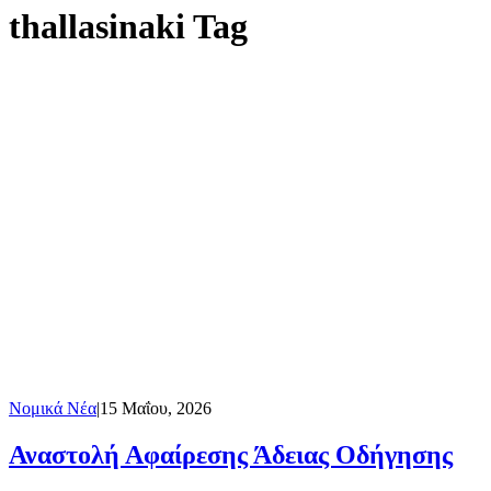
thallasinaki Tag
Νομικά Νέα
|
15 Μαΐου, 2026
Αναστολή Αφαίρεσης Άδειας Οδήγησης