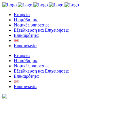
Eταιρεία
Η ομάδα μας
Νομικές υπηρεσίες
Εξειδίκευση και Επιχειρήσεις
Επικαιρότητα
Επικοινωνία
Eταιρεία
Η ομάδα μας
Νομικές υπηρεσίες
Εξειδίκευση και Επιχειρήσεις
Επικαιρότητα
Επικοινωνία