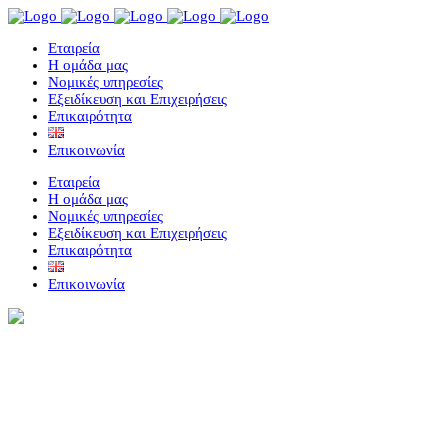
Eταιρεία
Η ομάδα μας
Νομικές υπηρεσίες
Εξειδίκευση και Επιχειρήσεις
Επικαιρότητα
Επικοινωνία
Eταιρεία
Η ομάδα μας
Νομικές υπηρεσίες
Εξειδίκευση και Επιχειρήσεις
Επικαιρότητα
Επικοινωνία