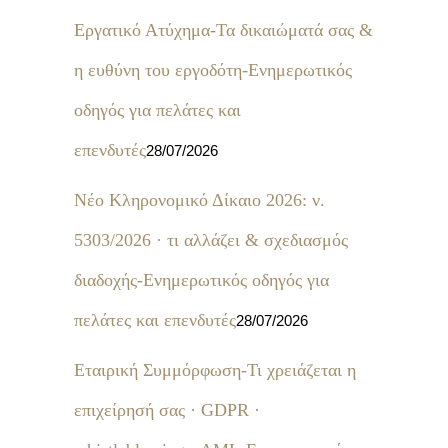
Εργατικό Ατύχημα-Τα δικαιώματά σας &
η ευθύνη του εργοδότη-Ενημερωτικός
οδηγός για πελάτες και
επενδυτές
28/07/2026
Νέο Κληρονομικό Δίκαιο 2026: ν.
5303/2026 · τι αλλάζει & σχεδιασμός
διαδοχής-Ενημερωτικός οδηγός για
πελάτες και επενδυτές
28/07/2026
Εταιρική Συμμόρφωση-Τι χρειάζεται η
επιχείρησή σας · GDPR ·