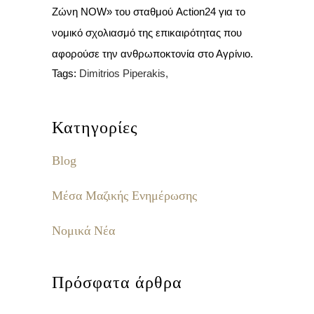
Ζώνη NOW» του σταθμού Action24 για το
νομικό σχολιασμό της επικαιρότητας που
αφορούσε την ανθρωποκτονία στο Αγρίνιο.
Tags:
Dimitrios Piperakis,
Κατηγορίες
Blog
Μέσα Μαζικής Ενημέρωσης
Νομικά Νέα
Πρόσφατα άρθρα