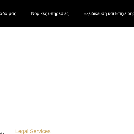
άδα μας
Νομικές υπηρεσίες
Εξειδίκευση και Επιχειρή
ες
Legal Services