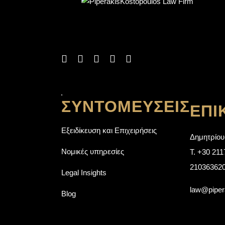
ΣΥΝΤΟΜΕΎΣΕΙΣ
ΕΠΙ
Εξειδίκευση και Επιχειρήσεις
Δημητρίου
Νομικές υπηρεσίες
T.
+30 211
21036362
Legal Insights
law@piper
Blog