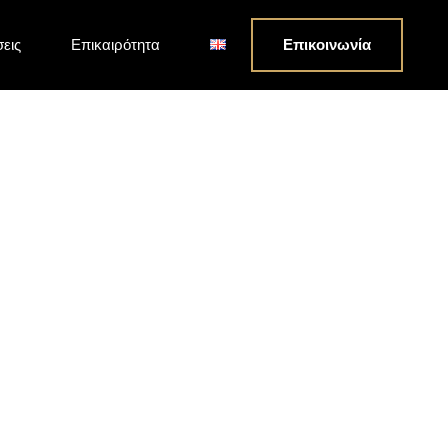
σεις
Επικαιρότητα
Επικοινωνία