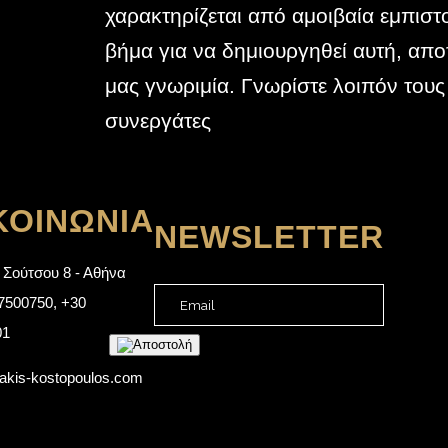
χαρακτηρίζεται από αμοιβαία εμπισ
βήμα για να δημιουργηθεί αυτή, αποτ
μας γνωριμία. Γνωρίστε λοιπόν τους
συνεργάτες
ΚΟΙΝΩΝΊΑ
NEWSLETTER
 Σούτσου 8 - Αθήνα
7500750
,
+30
01
akis-kostopoulos.com