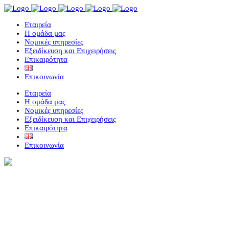
Eταιρεία
Η ομάδα μας
Νομικές υπηρεσίες
Εξειδίκευση και Επιχειρήσεις
Επικαιρότητα
Επικοινωνία
Eταιρεία
Η ομάδα μας
Νομικές υπηρεσίες
Εξειδίκευση και Επιχειρήσεις
Επικαιρότητα
Επικοινωνία