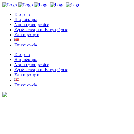
Eταιρεία
Η ομάδα μας
Νομικές υπηρεσίες
Εξειδίκευση και Επιχειρήσεις
Επικαιρότητα
Επικοινωνία
Eταιρεία
Η ομάδα μας
Νομικές υπηρεσίες
Εξειδίκευση και Επιχειρήσεις
Επικαιρότητα
Επικοινωνία