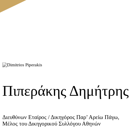
Πιπεράκης Δημήτρης
Διευθύνων Εταίρος / Δικηγόρος Παρ’ Αρείω Πάγω,
Μέλος του Δικηγορικού Συλλόγου Αθηνών