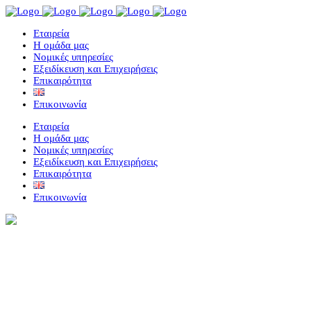
Eταιρεία
Η ομάδα μας
Νομικές υπηρεσίες
Εξειδίκευση και Επιχειρήσεις
Επικαιρότητα
Επικοινωνία
Eταιρεία
Η ομάδα μας
Νομικές υπηρεσίες
Εξειδίκευση και Επιχειρήσεις
Επικαιρότητα
Επικοινωνία