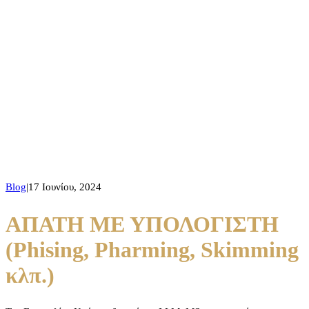
ΑΠΑΤΗ ΜΕ ΥΠΟΛΟΓΙΣΤΗ
(Phising, Pharming, Skimming
κλπ.)
Blog
|
17 Ιουνίου, 2024
ΑΠΑΤΗ ΜΕ ΥΠΟΛΟΓΙΣΤΗ
(Phising, Pharming, Skimming
κλπ.)