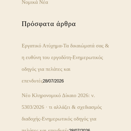
Νομικά Νέα
Πρόσφατα άρθρα
Εργατικό Ατύχημα-Τα δικαιώματά σας &
η ευθύνη του εργοδότη-Ενημερωτικός
οδηγός για πελάτες και
επενδυτές
28/07/2026
Νέο Κληρονομικό Δίκαιο 2026: ν.
5303/2026 · τι αλλάζει & σχεδιασμός
διαδοχής-Ενημερωτικός οδηγός για
πελάτες και επενδυτές
28/07/2026