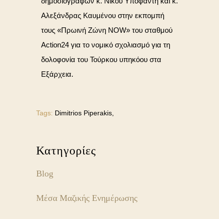
δημοσιογράφων κ. Νίκου Υποφάντη και κ.
Αλεξάνδρας Καυμένου στην εκπομπή
τους «Πρωινή Ζώνη NOW» του σταθμού
Action24 για το νομικό σχολιασμό για τη
δολοφονία του Τούρκου υπηκόου στα
Εξάρχεια.
Tags:
Dimitrios Piperakis,
Κατηγορίες
Blog
Μέσα Μαζικής Ενημέρωσης