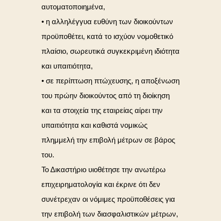
αυτοματοποιημένα,
• η αλληλέγγυα ευθύνη των διοικούντων
προϋποθέτει, κατά το ισχύον νομοθετικό
πλαίσιο, σωρευτικά συγκεκριμένη ιδιότητα
και υπαιτιότητα,
• σε περίπτωση πτώχευσης, η αποξένωση
του πρώην διοικούντος από τη διοίκηση
και τα στοιχεία της εταιρείας αίρει την
υπαιτιότητα και καθιστά νομικώς
πλημμελή την επιβολή μέτρων σε βάρος
του.
Το Δικαστήριο υιοθέτησε την ανωτέρω
επιχειρηματολογία και έκρινε ότι δεν
συνέτρεχαν οι νόμιμες προϋποθέσεις για
την επιβολή των διασφαλιστικών μέτρων,