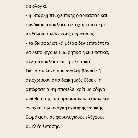
αιτιολογία,
• η ύπαρξη πτωχευτικής διαδικασίας και
συνδίκου αποκλείει τον ισχυρισμό περί
κινδύνου φυγάδευσης περιουσίας,
• τα διασφαλιστικά μέτρα δεν επιτρέπεται
να λειτουργούν τιμωρητικά ή εκβιαστικά,
αλλά αποκλειστικά προληπτικά.
Για τα στελέχη που αναλαμβάνουν ή
αποχωρούν από διοικητικές θέσεις, η
απόφαση αυτή αποτελεί κρίσιμο οδηγό
οριοθέτησης του προσωπικού ρίσκου και
ενισχύει την ανάγκη έγκαιρης νομικής
θωράκισης σε φορολογικούς ελέγχους
υψηλής έντασης.