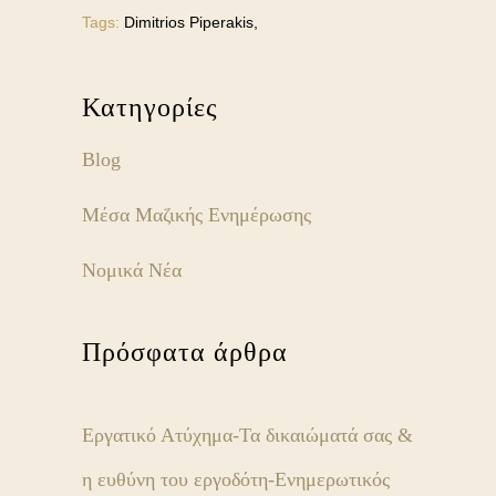
Tags:
Dimitrios Piperakis,
Κατηγορίες
Blog
Μέσα Μαζικής Ενημέρωσης
Νομικά Νέα
Πρόσφατα άρθρα
Εργατικό Ατύχημα-Τα δικαιώματά σας &
η ευθύνη του εργοδότη-Ενημερωτικός