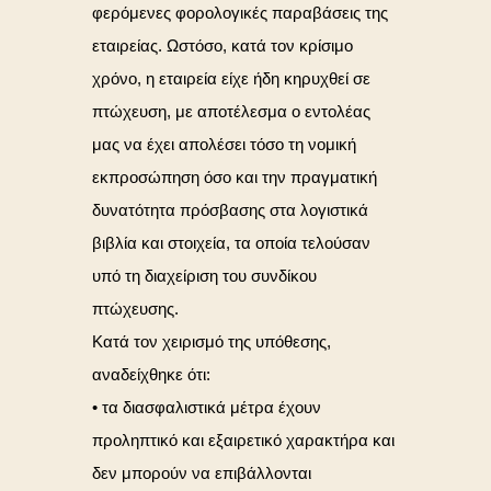
φερόμενες φορολογικές παραβάσεις της
εταιρείας. Ωστόσο, κατά τον κρίσιμο
χρόνο, η εταιρεία είχε ήδη κηρυχθεί σε
πτώχευση, με αποτέλεσμα ο εντολέας
μας να έχει απολέσει τόσο τη νομική
εκπροσώπηση όσο και την πραγματική
δυνατότητα πρόσβασης στα λογιστικά
βιβλία και στοιχεία, τα οποία τελούσαν
υπό τη διαχείριση του συνδίκου
πτώχευσης.
Κατά τον χειρισμό της υπόθεσης,
αναδείχθηκε ότι:
• τα διασφαλιστικά μέτρα έχουν
προληπτικό και εξαιρετικό χαρακτήρα και
δεν μπορούν να επιβάλλονται