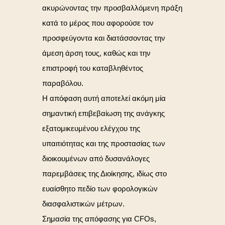
ακυρώνοντας την προσβαλλόμενη πράξη
κατά το μέρος που αφορούσε τον
προσφεύγοντα και διατάσσοντας την
άμεση άρση τους, καθώς και την
επιστροφή του καταβληθέντος
παραβόλου.
Η απόφαση αυτή αποτελεί ακόμη μία
σημαντική επιβεβαίωση της ανάγκης
εξατομικευμένου ελέγχου της
υπαιτιότητας και της προστασίας των
διοικουμένων από δυσανάλογες
παρεμβάσεις της Διοίκησης, ιδίως στο
ευαίσθητο πεδίο των φορολογικών
διασφαλιστικών μέτρων.
Σημασία της απόφασης για CFOs,