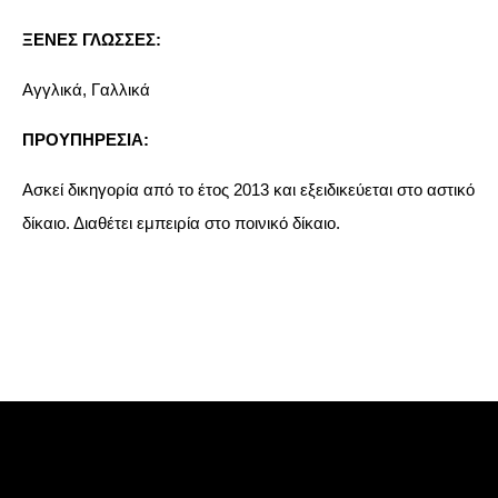
ΞΕΝΕΣ ΓΛΩΣΣΕΣ:
Αγγλικά, Γαλλικά
ΠΡΟΥΠΗΡΕΣΙΑ:
Ασκεί δικηγορία από το έτος 2013 και εξειδικεύεται στο αστικό
δίκαιο. Διαθέτει εμπειρία στο ποινικό δίκαιο.