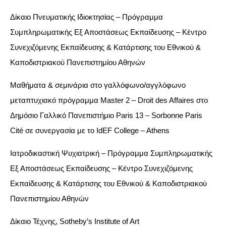
Δίκαιο Πνευματικής Ιδιοκτησίας – Πρόγραμμα
Συμπληρωματικής Εξ Αποστάσεως Εκπαίδευσης – Κέντρο
Συνεχιζόμενης Εκπαίδευσης & Κατάρτισης του Εθνικού &
Καποδιστριακού Πανεπιστημίου Αθηνών
Μαθήματα & σεμινάρια στο γαλλόφωνο/αγγλόφωνο
μεταπτυχιακό πρόγραμμα Master 2 – Droit des Affaires στο
Δημόσιο Γαλλικό Πανεπιστήμιο Paris 13 – Sorbonne Paris
Cité σε συνεργασία με το IdEF College – Athens
Ιατροδικαστική Ψυχιατρική – Πρόγραμμα Συμπληρωματικής
Εξ Αποστάσεως Εκπαίδευσης – Κέντρο Συνεχιζόμενης
Εκπαίδευσης & Κατάρτισης του Εθνικού & Καποδιστριακού
Πανεπιστημίου Αθηνών
Δίκαιο Τέχνης, Sotheby’s Institute of Art