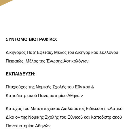
ΣΥΝΤΟΜΟ ΒΙΟΓΡΑΦΙΚΟ:
Δικηγόρος Παρ’ Εφέταις, Μέλος του Δικηγορικού Συλλόγου
Πειραιώς, Μέλος της Ένωσης Αστικολόγων
ΕΚΠΑΙΔΕΥΣΗ:
Πτυχιούχος της Νομικής Σχολής του Εθνικού &
Καποδιστριακού Πανεπιστημίου Αθηνών
Κάτοχος του Μεταπτυχιακού Διπλώματος Ειδίκευσης «Αστικό
Δίκαιο» της Νομικής Σχολής του Εθνικού και Καποδιστριακού
Πανεπιστημίου Αθηνών