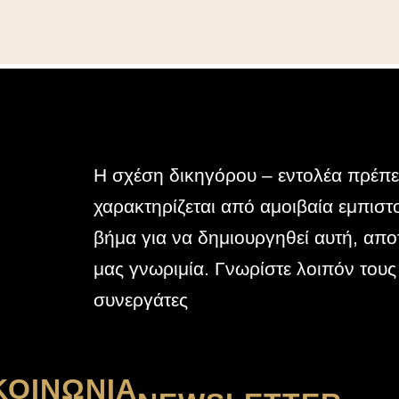
Η σχέση δικηγόρου – εντολέα πρέπε
χαρακτηρίζεται από αμοιβαία εμπισ
βήμα για να δημιουργηθεί αυτή, αποτ
μας γνωριμία. Γνωρίστε λοιπόν τους
συνεργάτες
ΚΟΙΝΩΝΊΑ