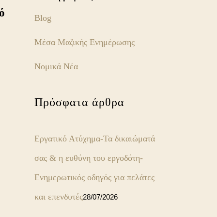
ό
Blog
Μέσα Μαζικής Ενημέρωσης
Νομικά Νέα
Πρόσφατα άρθρα
Εργατικό Ατύχημα-Τα δικαιώματά
σας & η ευθύνη του εργοδότη-
Ενημερωτικός οδηγός για πελάτες
και επενδυτές
28/07/2026