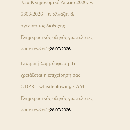
Νέο Κληρονομικό Δίκαιο 2026: ν.
5303/2026 · τι αλλάζει &
σχεδιασμός διαδοχής-
Ενημερωτικός οδηγός για πελάτες
και επενδυτές
28/07/2026
Εταιρική Συμμόρφωση-Τι
χρειάζεται η επιχείρησή σας ·
GDPR · whistleblowing · AML-
Ενημερωτικός οδηγός για πελάτες
και επενδυτές
28/07/2026