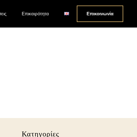
σεις
Επικαιρότητα
Επικοινωνία
ονίκη και για το
Κατηγορίες