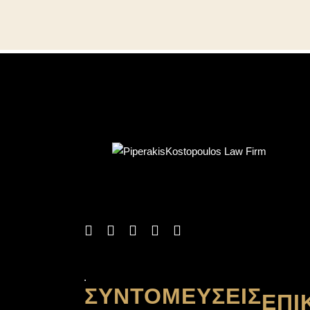
ΣΥΝΤΟΜΕΎΣΕΙΣ
ΕΠΙ