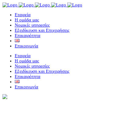
Eταιρεία
Η ομάδα μας
Νομικές υπηρεσίες
Εξειδίκευση και Επιχειρήσεις
Επικαιρότητα
Επικοινωνία
Eταιρεία
Η ομάδα μας
Νομικές υπηρεσίες
Εξειδίκευση και Επιχειρήσεις
Επικαιρότητα
Επικοινωνία