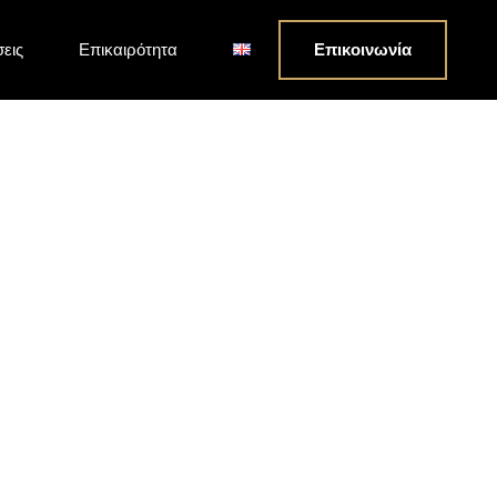
σεις
Επικαιρότητα
Επικοινωνία