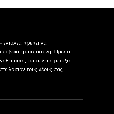
 εντολέα πρέπει να
 αμοιβαία εμπιστοσύνη. Πρώτο
γηθεί αυτή, αποτελεί η μεταξύ
στε λοιπόν τους νέους σας