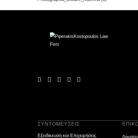
ΣΥΝΤΟΜΕΎΣΕΙΣ
ΕΠΙΚ
Εξειδίκευση και Επιχειρήσεις
Δημητρί