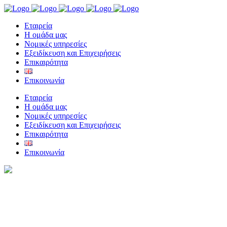
Eταιρεία
Η ομάδα μας
Νομικές υπηρεσίες
Εξειδίκευση και Επιχειρήσεις
Επικαιρότητα
Επικοινωνία
Eταιρεία
Η ομάδα μας
Νομικές υπηρεσίες
Εξειδίκευση και Επιχειρήσεις
Επικαιρότητα
Επικοινωνία