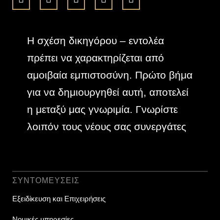
Η σχέση δικηγόρου – εντολέα
πρέπει να χαρακτηρίζεται από
αμοιβαία εμπιστοσύνη. Πρώτο βήμα
για να δημιουργηθεί αυτή, αποτελεί
η μεταξύ μας γνωριμία. Γνωρίστε
λοιπόν τους νέους σας
συνεργάτες
ΣΥΝΤΟΜΕΎΣΕΙΣ
Εξειδίκευση και Επιχειρήσεις
Νομικές υπηρεσίες