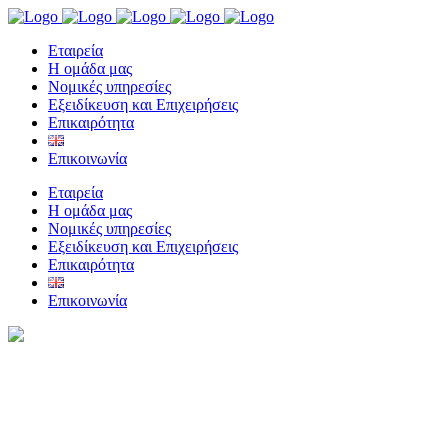
Eταιρεία
Η ομάδα μας
Νομικές υπηρεσίες
Εξειδίκευση και Επιχειρήσεις
Επικαιρότητα
Επικοινωνία
Eταιρεία
Η ομάδα μας
Νομικές υπηρεσίες
Εξειδίκευση και Επιχειρήσεις
Επικαιρότητα
Επικοινωνία