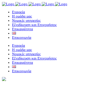
Eταιρεία
Η ομάδα μας
Νομικές υπηρεσίες
Εξειδίκευση και Επιχειρήσεις
Επικαιρότητα
Επικοινωνία
Eταιρεία
Η ομάδα μας
Νομικές υπηρεσίες
Εξειδίκευση και Επιχειρήσεις
Επικαιρότητα
Επικοινωνία