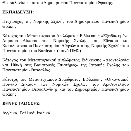
Θεσσαλονίκης και του Δημοκριτείου Πανεπιστημίου Θράκης.
ΕΚΠΑΙΔΕΥΣΗ:
Πτυχιούχος της Νομικής Σχολής του Δημοκριτείου Πανεπιστημίου
Θράκης
Κάτοχος του Μεταπτυχιακού Διπλώματος Ειδίκευσης «Εξειδικευμένο
Δημόσιο Δίκαιο» της Νομικής Σχολής του Εθνικού και
Καποδιστριακού Πανεπιστημίου Αθηνών και της Νομικής Σχολής του
Πανεπιστημίου του Bordeaux (κοινό ΠΜΣ)
Κάτοχος του Μεταπτυχιακού Διπλώματος Ειδίκευσης «Δεοντολογία
και Ηθική στις Βιοιατρικές Επιστήμες» της Ιατρικής Σχολής του
Πανεπιστημίου Θεσσαλίας
Κάτοχος του Μεταπτυχιακού Διπλώματος Ειδίκευσης «Οικονομικό
Ποινικό Δίκαιο» των Νομικών Σχολών του Αριστοτελείου
Πανεπιστημίου Θεσσαλονίκης και του Δημοκριτείου Πανεπιστημίου
Θράκης
ΞΕΝΕΣ ΓΛΩΣΣΕΣ:
Αγγλικά, Γαλλικά, Ιταλικά