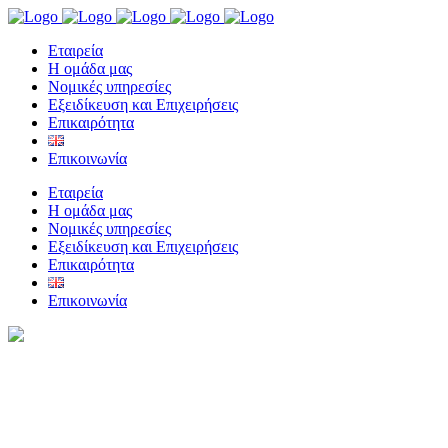
Eταιρεία
Η ομάδα μας
Νομικές υπηρεσίες
Εξειδίκευση και Επιχειρήσεις
Επικαιρότητα
Επικοινωνία
Eταιρεία
Η ομάδα μας
Νομικές υπηρεσίες
Εξειδίκευση και Επιχειρήσεις
Επικαιρότητα
Επικοινωνία