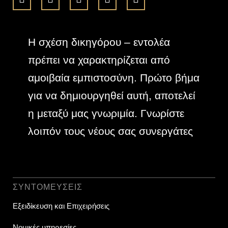
Η σχέση δικηγόρου – εντολέα
πρέπει να χαρακτηρίζεται από
αμοιβαία εμπιστοσύνη. Πρώτο βήμα
για να δημιουργηθεί αυτή, αποτελεί
η μεταξύ μας γνωριμία. Γνωρίστε
λοιπόν τους νέους σας
συνεργάτες
ΣΥΝΤΟΜΕΎΣΕΙΣ
Εξειδίκευση και Επιχειρήσεις
Νομικές υπηρεσίες