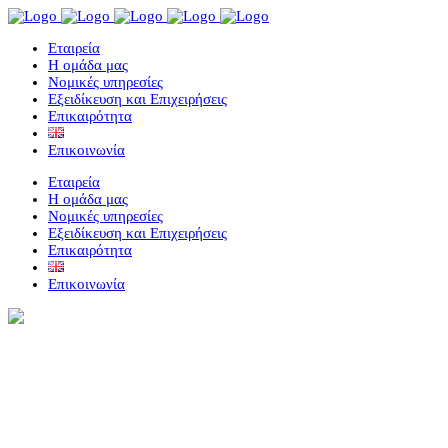
Eταιρεία
Η ομάδα μας
Νομικές υπηρεσίες
Εξειδίκευση και Επιχειρήσεις
Επικαιρότητα
Επικοινωνία
Eταιρεία
Η ομάδα μας
Νομικές υπηρεσίες
Εξειδίκευση και Επιχειρήσεις
Επικαιρότητα
Επικοινωνία