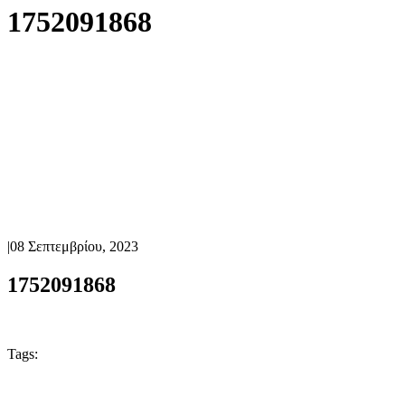
1752091868
|
08 Σεπτεμβρίου, 2023
1752091868
Tags: